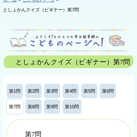
ホーム
こどものページ
としょかんクイズ（ビギナー）第7問
としょかんクイズ（ビギナー）第7問
第1問
第2問
第3問
第4問
第5問
第6問
第7問
第8問
第9問
第10問
第7問