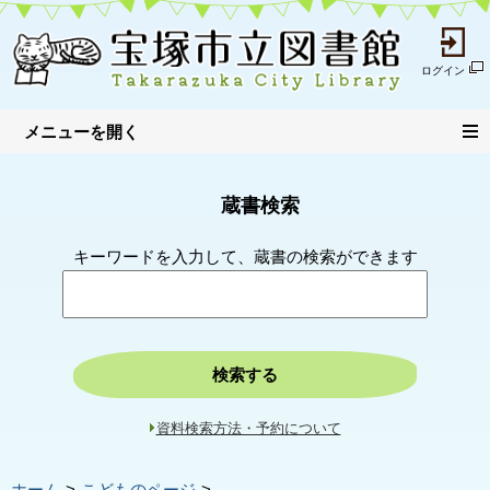
ログイン
蔵書検索
キーワードを入力して、蔵書の検索ができます
検索する
資料検索方法・予約について