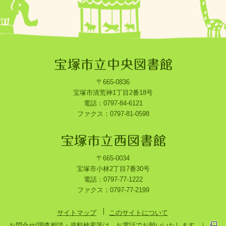
〒665-0836
宝塚市清荒神1丁目2番18号
電話：0797-84-6121
ファクス：0797-81-0598
〒665-0034
宝塚市小林2丁目7番30号
電話：0797-77-1222
ファクス：0797-77-2199
サイトマップ
このサイトについて
お問合せ(調査相談・資料検索等は、お電話でお願いいたします。）