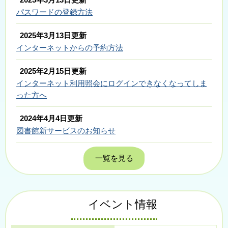
パスワードの登録方法
2025年3月13日更新
インターネットからの予約方法
2025年2月15日更新
インターネット利用照会にログインできなくなってしま
った方へ
2024年4月4日更新
図書館新サービスのお知らせ
一覧を見る
イベント情報