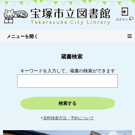
ログイン
蔵書検索
キーワードを入力して、蔵書の検索ができます
検索する
資料検索方法・予約について