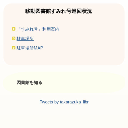
移動図書館すみれ号巡回状況
「すみれ号」利用案内
駐車場所
駐車場所MAP
図書館を知る
Tweets by takarazuka_libr