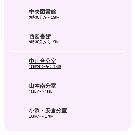
中央図書館
9時30分から19時
西図書館
9時30分から19時
中山台分室
10時30分から17時
山本南分室
10時から18時
小浜・安倉分室
10時から17時