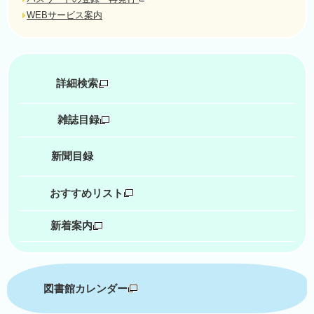
WEBサービス案内
詳細検索
雑誌目録
新聞目録
おすすめリスト
新着案内
図書館カレンダー