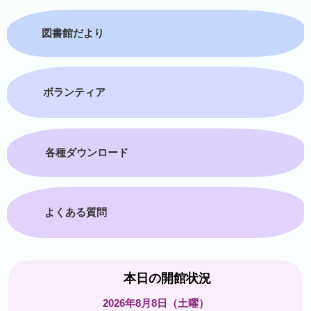
図書館だより
ボランティア
各種ダウンロード
よくある質問
本日の開館状況
2026年8月8日（土曜）