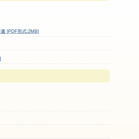
PDF形式:2MB]
]