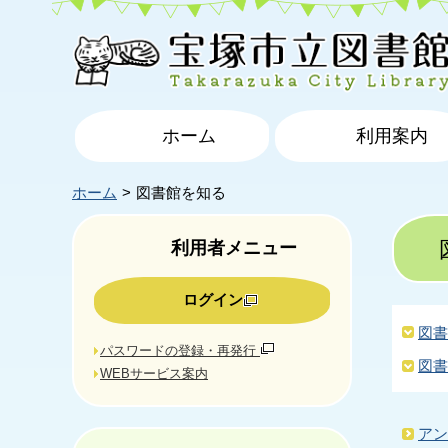
ホーム
利用案内
ホーム
図書館を知る
利用者メニュー
ログイン
図書
パスワードの登録・再発行
図書
WEBサービス案内
アン