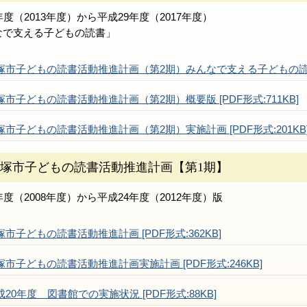
年度（2013年度）から平成29年度（2017年度）
なで支える子どもの読書」
塚市子どもの読書活動推進計画（第2期）みんなで支える子どもの読書 [
塚市子どもの読書活動推進計画（第2期）概要版 [PDF形式:711KB]
塚市子どもの読書活動推進計画（第2期）実施計画 [PDF形式:201KB
塚市子どもの読書活動推進計画【第1期】
年度（2008年度）から平成24年度（2012年度）版
塚市子どもの読書活動推進計画 [PDF形式:362KB]
塚市子どもの読書活動推進計画実施計画 [PDF形式:246KB]
成20年度 図書館での実施状況 [PDF形式:88KB]