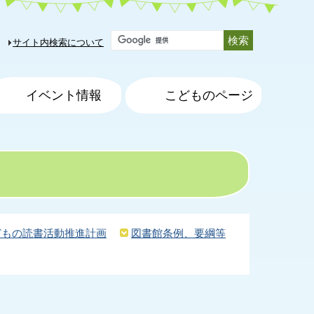
サイト内検索について
イベント情報
こどものページ
どもの読書活動推進計画
図書館条例、要綱等