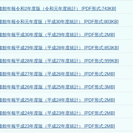
書館年報令和2年度版（令和元年度統計） [PDF形式:743KB]
書館年報令和元年度版（平成30年度統計） [PDF形式:803KB]
書館年報平成30年度版（平成29年度統計） [PDF形式:2MB]
書館年報平成29年度版（平成28年度統計） [PDF形式:853KB]
書館年報平成28年度版（平成27年度統計） [PDF形式:999KB]
書館年報平成27年度版（平成26年度統計） [PDF形式:2MB]
書館年報平成26年度版（平成25年度統計） [PDF形式:3MB]
書館年報平成25年度版（平成24年度統計） [PDF形式:2MB]
書館年報平成24年度版（平成23年度統計） [PDF形式:2MB]
書館年報平成23年度版（平成22年度統計） [PDF形式:2MB]