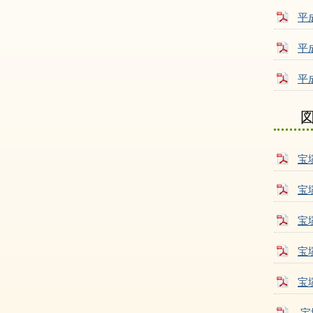
平
平
平
宝
宝
宝
宝
宝