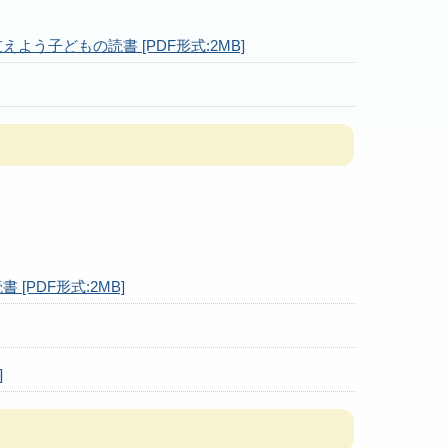
う子どもの読書 [PDF形式:2MB]
PDF形式:2MB]
]