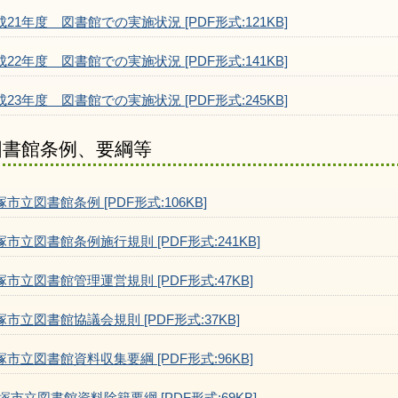
成21年度 図書館での実施状況 [PDF形式:121KB]
成22年度 図書館での実施状況 [PDF形式:141KB]
成23年度 図書館での実施状況 [PDF形式:245KB]
図書館条例、要綱等
塚市立図書館条例 [PDF形式:106KB]
塚市立図書館条例施行規則 [PDF形式:241KB]
塚市立図書館管理運営規則 [PDF形式:47KB]
塚市立図書館協議会規則 [PDF形式:37KB]
塚市立図書館資料収集要綱 [PDF形式:96KB]