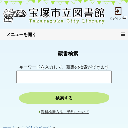
ログイン
蔵書検索
キーワードを入力して、蔵書の検索ができます
検索する
資料検索方法・予約について