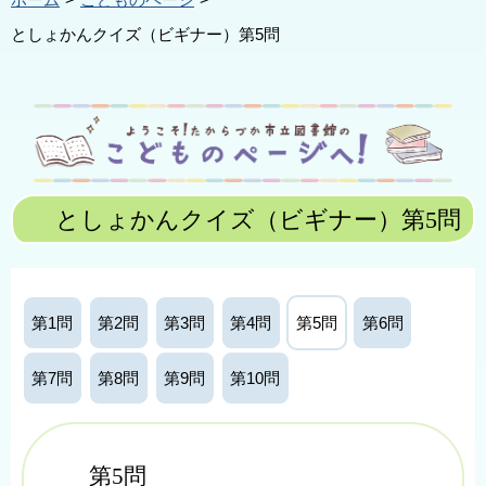
ホーム
こどものページ
としょかんクイズ（ビギナー）第5問
としょかんクイズ（ビギナー）第5問
第1問
第2問
第3問
第4問
第5問
第6問
第7問
第8問
第9問
第10問
第5問