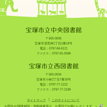
〒665-0836
宝塚市清荒神1丁目2番18号
電話：0797-84-6121
ファクス：0797-81-0598
〒665-0034
宝塚市小林2丁目7番30号
電話：0797-77-1222
ファクス：0797-77-2199
サイトマップ
このサイトについて
お問合せ(調査相談・資料検索等は、お電話でお願いいたします。）