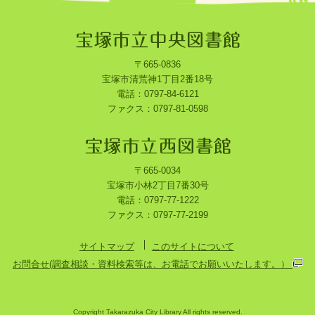
〒665-0836
宝塚市清荒神1丁目2番18号
電話：0797-84-6121
ファクス：0797-81-0598
〒665-0034
宝塚市小林2丁目7番30号
電話：0797-77-1222
ファクス：0797-77-2199
サイトマップ
このサイトについて
お問合せ(調査相談・資料検索等は、お電話でお願いいたします。）
Copyright Takarazuka City Library All rights reserved.