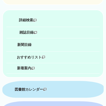
詳細検索
雑誌目録
新聞目録
おすすめリスト
新着案内
図書館カレンダー