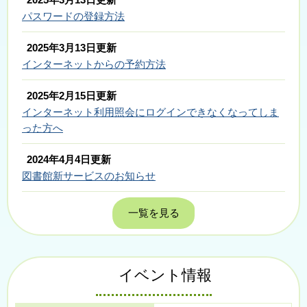
パスワードの登録方法
2025年3月13日更新
インターネットからの予約方法
2025年2月15日更新
インターネット利用照会にログインできなくなってしま
った方へ
2024年4月4日更新
図書館新サービスのお知らせ
一覧を見る
イベント情報