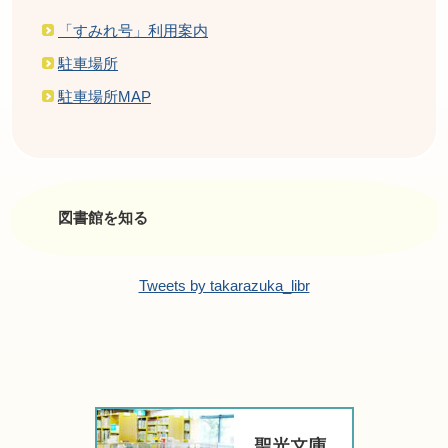
「すみれ号」利用案内
駐車場所
駐車場所MAP
図書館を知る
Tweets by takarazuka_libr