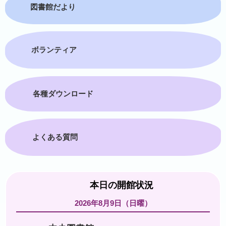
図書館だより
ボランティア
各種ダウンロード
よくある質問
本日の開館状況
2026年8月9日（日曜）