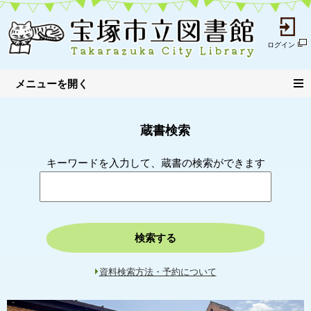
ログイン
蔵書検索
キーワードを入力して、蔵書の検索ができます
検索する
資料検索方法・予約について