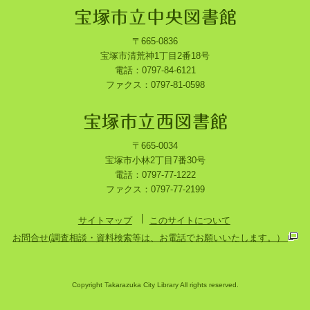
〒665-0836
宝塚市清荒神1丁目2番18号
電話：0797-84-6121
ファクス：0797-81-0598
〒665-0034
宝塚市小林2丁目7番30号
電話：0797-77-1222
ファクス：0797-77-2199
サイトマップ
このサイトについて
お問合せ(調査相談・資料検索等は、お電話でお願いいたします。）
Copyright Takarazuka City Library All rights reserved.