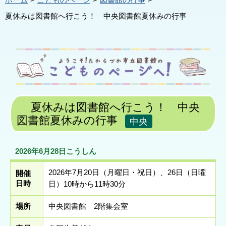
ホーム
こどものページ
図書館の行事
夏休みは図書館へ行こう！ 中央図書館夏休みの行事
夏休みは図書館へ行こう！ 中央
図書館夏休みの行事
中央
2026年6月28日こうしん
2026年7月20日（月曜日・祝日）、26日（日曜
開催
日時
日）10時から11時30分
場所
中央図書館 2階集会室