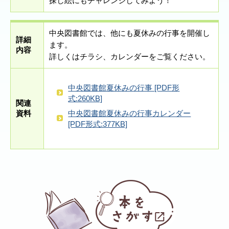
探し絵にもチャレンジしてみよう！
中央図書館では、他にも夏休みの行事を開催し
詳細
ます。
内容
詳しくはチラシ、カレンダーをご覧ください。
中央図書館夏休みの行事 [PDF形
式:260KB]
関連
中央図書館夏休みの行事カレンダー
資料
[PDF形式:377KB]