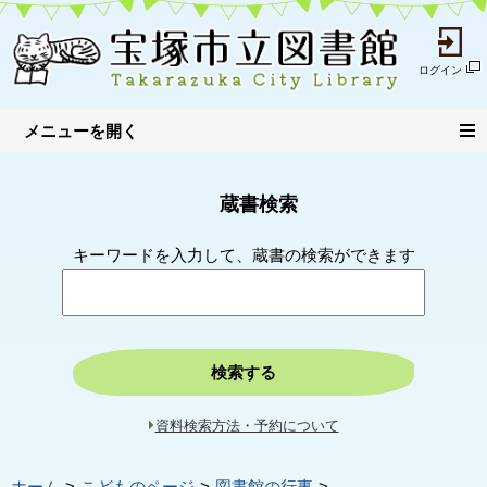
ログイン
蔵書検索
キーワードを入力して、蔵書の検索ができます
検索する
資料検索方法・予約について