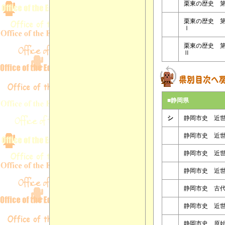
栗東の歴史 
栗東の歴史 
Ⅰ
栗東の歴史 
Ⅱ
■静岡県
シ
静岡市史 近
静岡市史 近
静岡市史 近
静岡市史 近
静岡市史 古
静岡市史 近
静岡市史 原