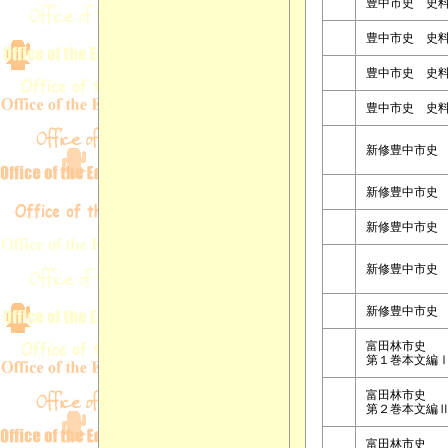
豊中市史 史
豊中市史 史
豊中市史 史
豊中市史 史
新修豊中市史
新修豊中市史
新修豊中市史
新修豊中市史
新修豊中市史
富田林市史
第１巻本文編
富田林市史
第２巻本文編
富田林市史