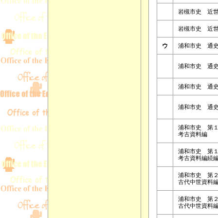
岩槻市史 近
岩槻市史 近
ウ
浦和市史 通
浦和市史 通
浦和市史 通
浦和市史 通
浦和市史 第
考古資料編
浦和市史 第
考古資料編続
浦和市史 第
古代中世資料
浦和市史 第
古代中世資料