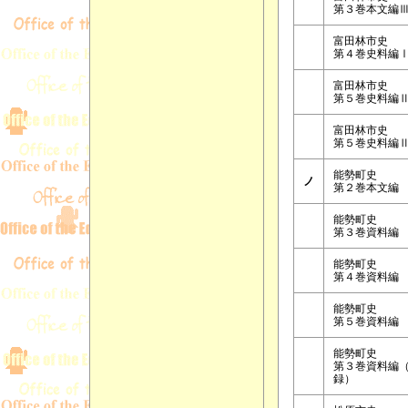
第３巻本文編
富田林市史
第４巻史料編
富田林市史
第５巻史料編
富田林市史
第５巻史料編
能勢町史
ノ
第２巻本文編
能勢町史
第３巻資料編
能勢町史
第４巻資料編
能勢町史
第５巻資料編
能勢町史
第３巻資料編
録）