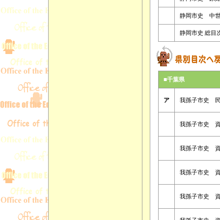
静岡市史 中
静岡市史 総目
■千葉県
ア
我孫子市史 
我孫子市史 
我孫子市史 
我孫子市史 
我孫子市史 