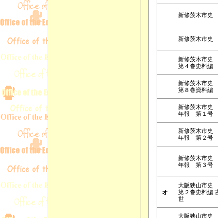
新修茨木市史
新修茨木市史
新修茨木市史
第４巻史料編
新修茨木市
第８巻資料編
新修茨木市
年報 第１号
新修茨木市
年報 第２号
新修茨木市
年報 第３号
大阪狭山市史
オ
第２巻史料編 
世
大阪狭山市史