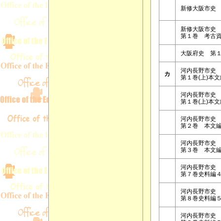
新修大阪市史 
新修大阪市史
第１巻 考古
大阪府史 第
河内長野市史
カ
第１巻(上)本文
河内長野市史
第１巻(上)本文
河内長野市史
第２巻 本文
河内長野市史
第３巻 本文
河内長野市史
第７巻史料編
河内長野市史
第８巻史料編
河内長野市史