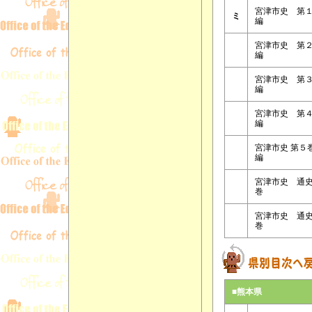
宮津市史 第
ミ
編
宮津市史 第
編
宮津市史 第
編
宮津市史 第
編
宮津市史 第５
編
宮津市史 通
巻
宮津市史 通
巻
■熊本県