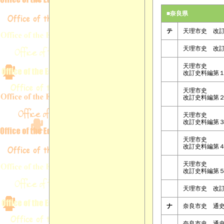
■奈良県
テ
天理市史 改
天理市史 改
天理市史
改訂史料編第
天理市史
改訂史料編第
天理市史
改訂史料編第
天理市史
改訂史料編第
天理市史
改訂史料編第
天理市史 改
ナ
奈良市史 通
奈良市史 通