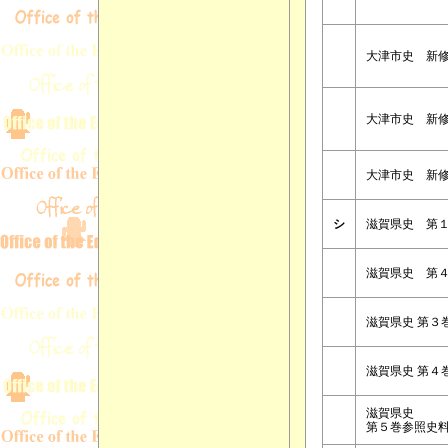
大津市史 新
大津市史 新
大津市史 新修
シ
滋賀県史 第
滋賀県史 第
滋賀県史 第３
滋賀県史 第４
滋賀県史
第５巻参照史