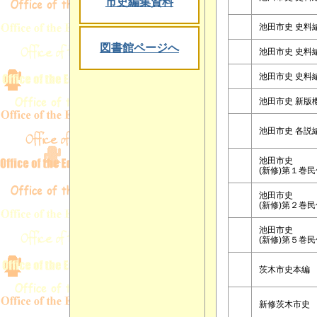
市史編集資料
池田市史 史料
図書館ページへ
池田市史 史料
池田市史 史料
池田市史 新版
池田市史 各説
池田市史
(新修)第１巻
池田市史
(新修)第２巻
池田市史
(新修)第５巻
茨木市史本編
新修茨木市史