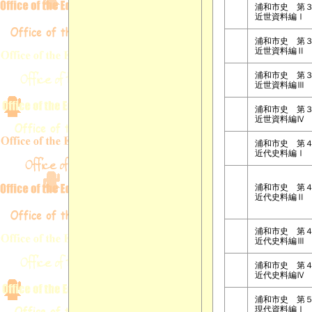
浦和市史 第
近世資料編Ⅰ
浦和市史 第
近世資料編Ⅱ
浦和市史 第
近世資料編Ⅲ
浦和市史 第
近世資料編Ⅳ
浦和市史 第
近代史料編Ⅰ
浦和市史 第
近代史料編Ⅱ
浦和市史 第
近代史料編Ⅲ
浦和市史 第
近代史料編Ⅳ
浦和市史 第
現代資料編Ⅰ