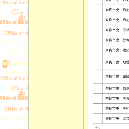
奈良市史 通
奈良市史 通
奈良市史 民
奈良市史 社
奈良市史 建
奈良市史 地
奈良市史 書
奈良市史 自
奈良市史 考
奈良市史 美
奈良市史 工