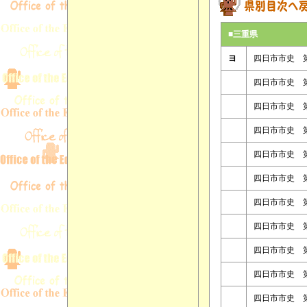
■三重県
ヨ
四日市市史 
四日市市史 
四日市市史 
四日市市史 
四日市市史 
四日市市史 
四日市市史 
四日市市史 
四日市市史 
四日市市史 
四日市市史 