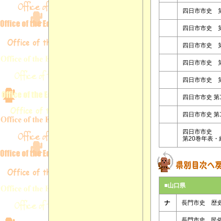
四日市市史 
四日市市史 
四日市市史 
四日市市史 
四日市市史 
四日市市史 第
四日市市史 第
四日市市史
第20巻年表
■山口県
ナ
長門市史 歴
長門市史 民