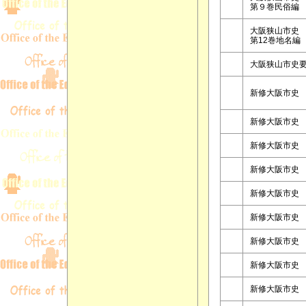
第９巻民俗編
大阪狭山市史
第12巻地名編
大阪狭山市史
新修大阪市史
新修大阪市史
新修大阪市史
新修大阪市史
新修大阪市史
新修大阪市史
新修大阪市史
新修大阪市史
新修大阪市史