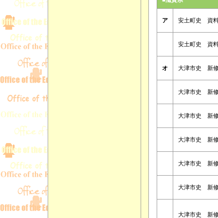
ア
安土町史 資
安土町史 資
オ
大津市史 新
大津市史 新
大津市史 新
大津市史 新
大津市史 新
大津市史 新
大津市史 新